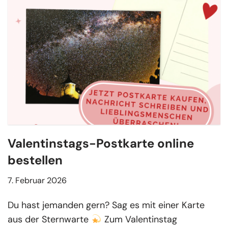
Valentinstags-Postkarte online
bestellen
7. Februar 2026
Du hast jemanden gern? Sag es mit einer Karte
aus der Sternwarte
Zum Valentinstag