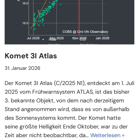
Komet 3I Atlas
31. Januar 2026
Der Komet 3I Atlas (C/2025 N1), entdeckt am 1. Juli
2025 vom Frühwarnsystem ATLAS, ist das bisher
3. bekannte Objekt, von dem nach derzeitigem
Stand angenommen wird, dass es von außerhalb
des Sonnensystems kommt. Der Komet hatte
seine größte Helligkeit Ende Oktober, war zu der
Zeit aber nicht beobachtbar, da…
Weiterlesen »