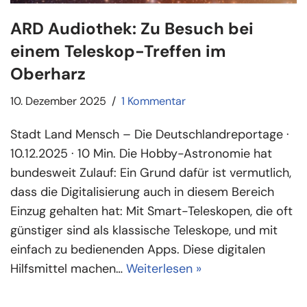
ARD Audiothek: Zu Besuch bei
einem Teleskop-Treffen im
Oberharz
10. Dezember 2025
1 Kommentar
Stadt Land Mensch – Die Deutschlandreportage ·
10.12.2025 · 10 Min. Die Hobby-Astronomie hat
bundesweit Zulauf: Ein Grund dafür ist vermutlich,
dass die Digitalisierung auch in diesem Bereich
Einzug gehalten hat: Mit Smart-Teleskopen, die oft
günstiger sind als klassische Teleskope, und mit
einfach zu bedienenden Apps. Diese digitalen
Hilfsmittel machen…
Weiterlesen »