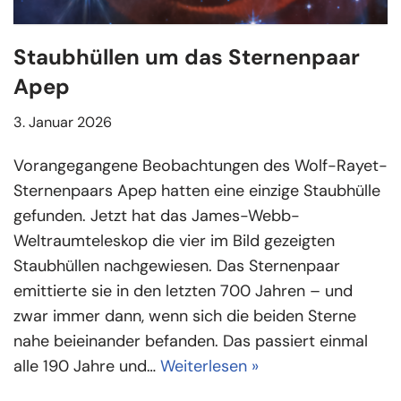
Staubhüllen um das Sternenpaar
Apep
3. Januar 2026
Vorangegangene Beobachtungen des Wolf-Rayet-
Sternenpaars Apep hatten eine einzige Staubhülle
gefunden. Jetzt hat das James-Webb-
Weltraumteleskop die vier im Bild gezeigten
Staubhüllen nachgewiesen. Das Sternenpaar
emittierte sie in den letzten 700 Jahren – und
zwar immer dann, wenn sich die beiden Sterne
nahe beieinander befanden. Das passiert einmal
alle 190 Jahre und…
Weiterlesen »