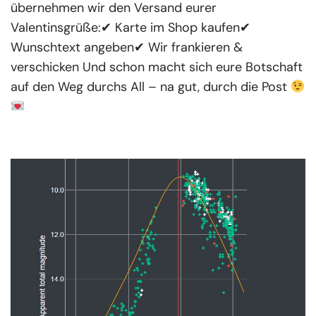
übernehmen wir den Versand eurer
Valentinsgrüße:✔ Karte im Shop kaufen✔
Wunschtext angeben✔ Wir frankieren &
verschicken Und schon macht sich eure Botschaft
auf den Weg durchs All – na gut, durch die Post