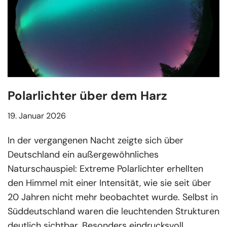
Polarlichter über dem Harz
19. Januar 2026
In der vergangenen Nacht zeigte sich über
Deutschland ein außergewöhnliches
Naturschauspiel: Extreme Polarlichter erhellten
den Himmel mit einer Intensität, wie sie seit über
20 Jahren nicht mehr beobachtet wurde. Selbst in
Süddeutschland waren die leuchtenden Strukturen
deutlich sichtbar. Besonders eindrucksvoll