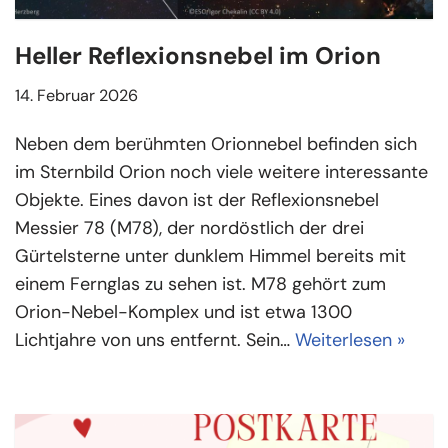
Heller Reflexionsnebel im Orion
14. Februar 2026
Neben dem berühmten Orionnebel befinden sich
im Sternbild Orion noch viele weitere interessante
Objekte. Eines davon ist der Reflexionsnebel
Messier 78 (M78), der nordöstlich der drei
Gürtelsterne unter dunklem Himmel bereits mit
einem Fernglas zu sehen ist. M78 gehört zum
Orion-Nebel-Komplex und ist etwa 1300
Lichtjahre von uns entfernt. Sein…
Weiterlesen »