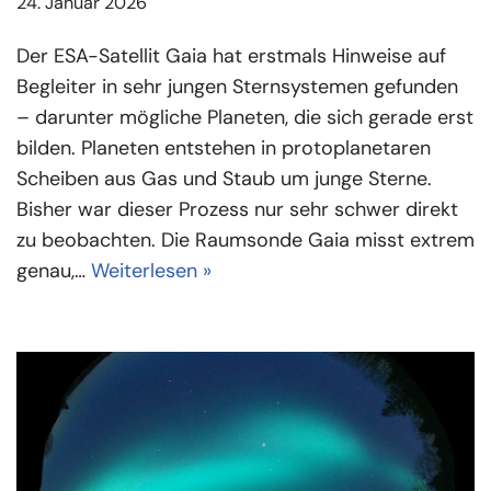
24. Januar 2026
Der ESA-Satellit Gaia hat erstmals Hinweise auf
Begleiter in sehr jungen Sternsystemen gefunden
– darunter mögliche Planeten, die sich gerade erst
bilden. Planeten entstehen in protoplanetaren
Scheiben aus Gas und Staub um junge Sterne.
Bisher war dieser Prozess nur sehr schwer direkt
zu beobachten. Die Raumsonde Gaia misst extrem
genau,…
Weiterlesen »