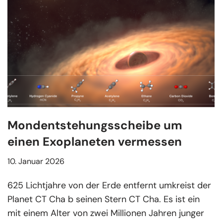
Mondentstehungsscheibe um
einen Exoplaneten vermessen
10. Januar 2026
625 Lichtjahre von der Erde entfernt umkreist der
Planet CT Cha b seinen Stern CT Cha. Es ist ein
mit einem Alter von zwei Millionen Jahren junger