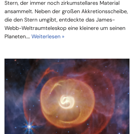
Stern, der immer noch zirkumstellares Material
ansammelt. Neben der großen Akkretionsscheibe,
die den Stern umgibt, entdeckte das James-
Webb-Weltraumteleskop eine kleinere um seinen
Planeten.…
Weiterlesen »