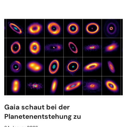
Gaia schaut bei der
Planetenentstehung zu