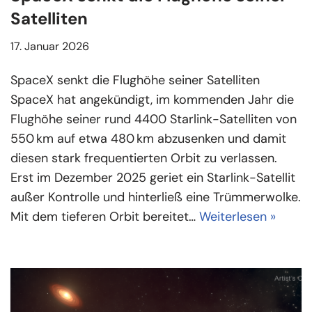
Satelliten
17. Januar 2026
SpaceX senkt die Flughöhe seiner Satelliten
SpaceX hat angekündigt, im kommenden Jahr die
Flughöhe seiner rund 4400 Starlink-Satelliten von
550 km auf etwa 480 km abzusenken und damit
diesen stark frequentierten Orbit zu verlassen.
Erst im Dezember 2025 geriet ein Starlink-Satellit
außer Kontrolle und hinterließ eine Trümmerwolke.
Mit dem tieferen Orbit bereitet…
Weiterlesen »