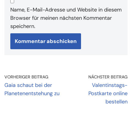
Name, E-Mail-Adresse und Website in diesem
Browser für meinen nächsten Kommentar
speichern.
VORHERIGER BEITRAG
NÄCHSTER BEITRAG
Gaia schaut bei der
Valentinstags-
Planetenentstehung zu
Postkarte online
bestellen