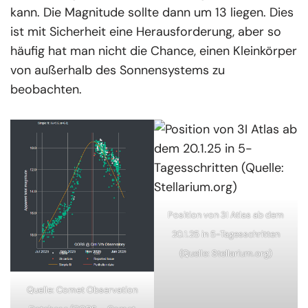
kann. Die Magnitude sollte dann um 13 liegen. Dies
ist mit Sicherheit eine Herausforderung, aber so
häufig hat man nicht die Chance, einen Kleinkörper
von außerhalb des Sonnensystems zu
beobachten.
Position von 3I Atlas ab dem
20.1.25 in 5-Tagesschritten
(Quelle: Stellarium.org)
Quelle: Comet Observation