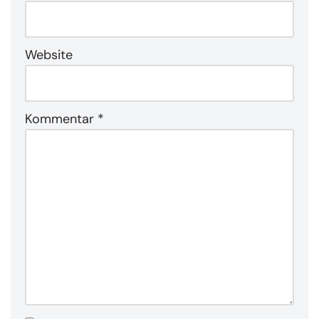
Website
Kommentar
*