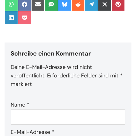
Schreibe einen Kommentar
Deine E-Mail-Adresse wird nicht
veröffentlicht.
Erforderliche Felder sind mit
*
markiert
Name
*
E-Mail-Adresse
*