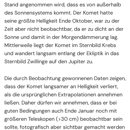
Stand angenommen wird, dass es von außerhalb
des Sonnensystems kommt. Der Komet hatte
seine größte Helligkeit Ende Oktober, war zu der
Zeit aber nicht beobachtbar, da er zu dicht an der
Sonne und damit in der Morgendämmerung lag.
Mittlerweile liegt der Komet im Sternbild Krebs
und wandert langsam entlang der Ekliptik in das
Sternbild Zwillinge auf den Jupiter zu.
Die durch Beobachtung gewonnenen Daten zeigen,
dass der Komet langsamer an Helligkeit verliert,
als die ursprünglichen Extrapolationen annehmen
ließen. Daher dürfen wir annehmen, dass er bei
guten Bedingungen auch Ende Januar noch mit
größeren Teleskopen (>30 cm) beobachtbar sein
sollte, fotografisch aber sichtbar gemacht werden