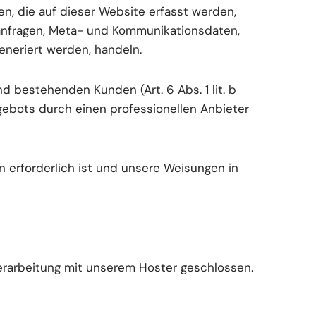
n, die auf dieser Website erfasst werden,
tanfragen, Meta- und Kommunikationsdaten,
eneriert werden, handeln.
 bestehenden Kunden (Art. 6 Abs. 1 lit. b
gebots durch einen professionellen Anbieter
en erforderlich ist und unsere Weisungen in
erarbeitung mit unserem Hoster geschlossen.