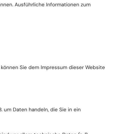
önnen. Ausführliche Informationen zum
en können Sie dem Impressum dieser Website
. um Daten handeln, die Sie in ein