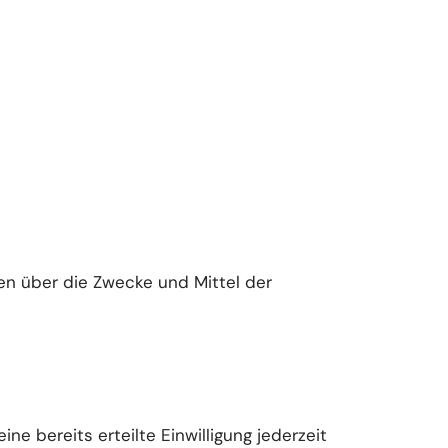
ren über die Zwecke und Mittel der
ne bereits erteilte Einwilligung jederzeit