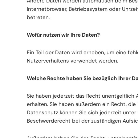
Andere Daten werden automatisch beim Besuc
Internetbrowser, Betriebssystem oder Uhrzeit
betreten.
Wofür nutzen wir Ihre Daten?
Ein Teil der Daten wird erhoben, um eine feh
Nutzerverhaltens verwendet werden.
Welche Rechte haben Sie bezüglich Ihrer D
Sie haben jederzeit das Recht unentgeltlic
erhalten. Sie haben außerdem ein Recht, die
Datenschutz können Sie sich jederzeit unte
Beschwerderecht bei der zuständigen Aufsic