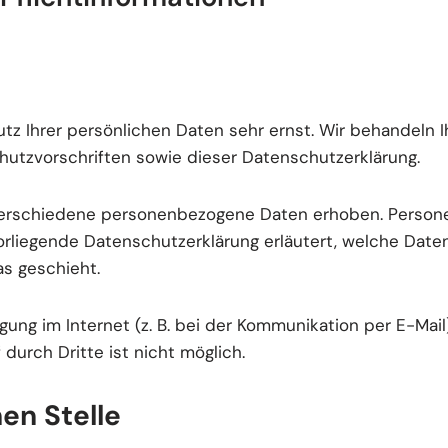
tz Ihrer persönlichen Daten sehr ernst. Wir behandeln
utzvorschriften sowie dieser Datenschutzerklärung.
erschiedene personenbezogene Daten erhoben. Persone
vorliegende Datenschutzerklärung erläutert, welche Daten
s geschieht.
gung im Internet (z. B. bei der Kommunikation per E-Mail
durch Dritte ist nicht möglich.
en Stelle