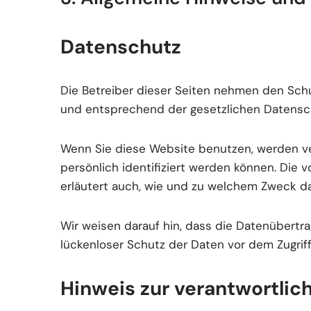
Datenschutz
Die Betreiber dieser Seiten nehmen den Schu
und entsprechend der gesetzlichen Datensch
Wenn Sie diese Website benutzen, werden v
persönlich identifiziert werden können. Die 
erläutert auch, wie und zu welchem Zweck da
Wir weisen darauf hin, dass die Datenübertra
lückenloser Schutz der Daten vor dem Zugriff 
Hinweis zur verantwortlich