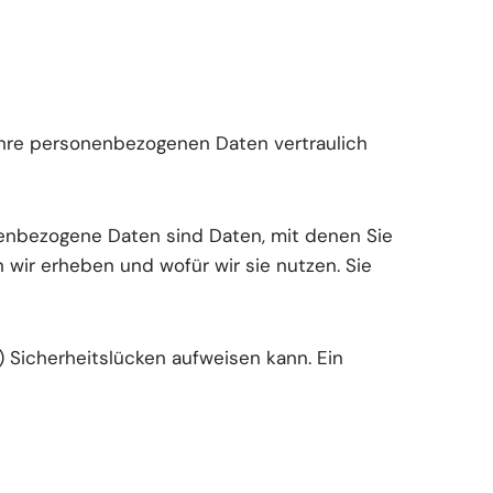
 Ihre personenbezogenen Daten vertraulich
nbezogene Daten sind Daten, mit denen Sie
 wir erheben und wofür wir sie nutzen. Sie
) Sicherheitslücken aufweisen kann. Ein