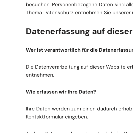
besuchen. Personenbezogene Daten sind alle 
Thema Datenschutz entnehmen Sie unserer u
Datenerfassung auf diese
Wer ist verantwortlich für die Datenerfassu
Die Datenverarbeitung auf dieser Website e
entnehmen.
Wie erfassen wir Ihre Daten?
Ihre Daten werden zum einen dadurch erhoben,
Kontaktformular eingeben.