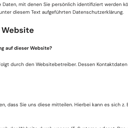
Daten, mit denen Sie persönlich identifiziert werden k
nter diesem Text aufgeführten Datenschutzerklärung.
r Website
ng auf dieser Website?
rfolgt durch den Websitebetreiber. Dessen Kontaktdat
 dass Sie uns diese mitteilen. Hierbei kann es sich z. B