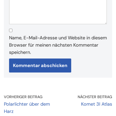
Name, E-Mail-Adresse und Website in diesem
Browser für meinen nächsten Kommentar
speichern.
VORHERIGER BEITRAG
NÄCHSTER BEITRAG
Polarlichter über dem
Komet 3I Atlas
Harz