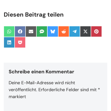
Diesen Beitrag teilen
Schreibe einen Kommentar
Deine E-Mail-Adresse wird nicht
veröffentlicht.
Erforderliche Felder sind mit
*
markiert