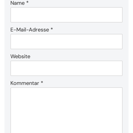
Name
*
E-Mail-Adresse
*
Website
Kommentar
*