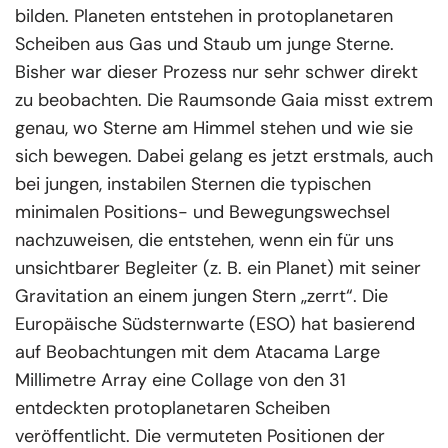
bilden. Planeten entstehen in protoplanetaren
Scheiben aus Gas und Staub um junge Sterne.
Bisher war dieser Prozess nur sehr schwer direkt
zu beobachten. Die Raumsonde Gaia misst extrem
genau, wo Sterne am Himmel stehen und wie sie
sich bewegen. Dabei gelang es jetzt erstmals, auch
bei jungen, instabilen Sternen die typischen
minimalen Positions- und Bewegungswechsel
nachzuweisen, die entstehen, wenn ein für uns
unsichtbarer Begleiter (z. B. ein Planet) mit seiner
Gravitation an einem jungen Stern „zerrt“. Die
Europäische Südsternwarte (ESO) hat basierend
auf Beobachtungen mit dem Atacama Large
Millimetre Array eine Collage von den 31
entdeckten protoplanetaren Scheiben
veröffentlicht. Die vermuteten Positionen der