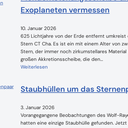
Exoplaneten vermessen
10. Januar 2026
625 Lichtjahre von der Erde entfernt umkreist
Stern CT Cha. Es ist ein mit einem Alter von zw
Stern, der immer noch zirkumstellares Materia
großen Akkretionsscheibe, die den…
Weiterlesen
Staubhüllen um das Sterne
3. Januar 2026
Vorangegangene Beobachtungen des Wolf-Ray
hatten eine einzige Staubhülle gefunden. Jet