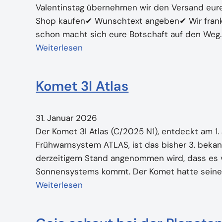
Valentinstag übernehmen wir den Versand eure
Shop kaufen✔ Wunschtext angeben✔ Wir frank
schon macht sich eure Botschaft auf den Weg
Weiterlesen
Komet 3I Atlas
31. Januar 2026
Der Komet 3I Atlas (C/2025 N1), entdeckt am 1.
Frühwarnsystem ATLAS, ist das bisher 3. beka
derzeitigem Stand angenommen wird, dass es 
Sonnensystems kommt. Der Komet hatte seine 
Weiterlesen