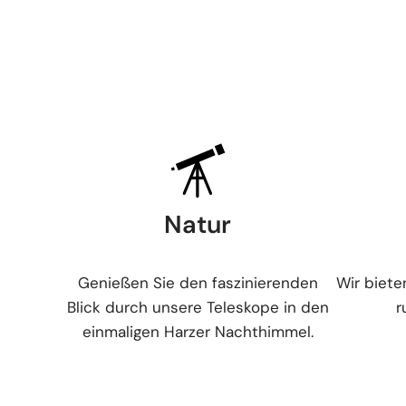
Natur
Genießen Sie den faszinierenden
Wir biet
Blick durch unsere Teleskope in den
r
einmaligen Harzer Nachthimmel.