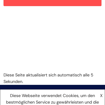
Diese Seite aktualisiert sich automatisch alle 5
Sekunden.
Diese Webseite verwendet Cookies, um den
X
bestmöglichen Service zu gewährleisten und die