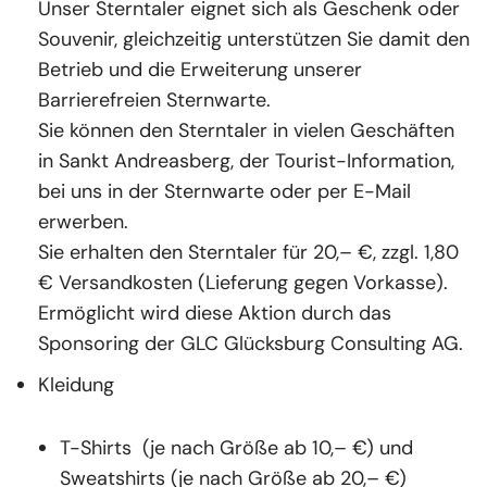
Unser Sterntaler eignet sich als Geschenk oder
Souvenir, gleichzeitig unterstützen Sie damit den
Betrieb und die Erweiterung unserer
Barrierefreien Sternwarte.
Sie können den Sterntaler in vielen Geschäften
in Sankt Andreasberg, der Tourist-Information,
bei uns in der Sternwarte oder per E-Mail
erwerben.
Sie erhalten den Sterntaler für 20,– €, zzgl. 1,80
€ Versandkosten (Lieferung gegen Vorkasse).
Ermöglicht wird diese Aktion durch das
Sponsoring der GLC Glücksburg Consulting AG.
Kleidung
T-Shirts (je nach Größe ab 10,– €) und
Sweatshirts (je nach Größe ab 20,– €)