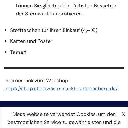
können Sie gleich beim nächsten Besuch in
der Sternwarte anprobieren.
Stofftaschen für Ihren Einkauf (4,– €)
Karten und Poster
Tassen
Interner Link zum Webshop:
https://shop.sternwarte-sankt-andreasberg.de/
Diese Webseite verwendet Cookies, um den
X
bestmöglichen Service zu gewährleisten und die